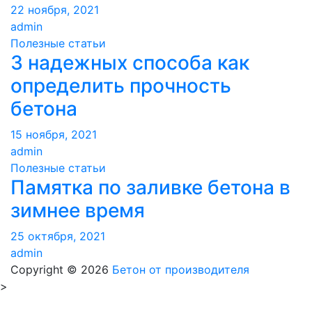
22 ноября, 2021
admin
Полезные статьи
3 надежных способа как
определить прочность
бетона
15 ноября, 2021
admin
Полезные статьи
Памятка по заливке бетона в
зимнее время
25 октября, 2021
admin
Copyright © 2026
Бетон от производителя
>