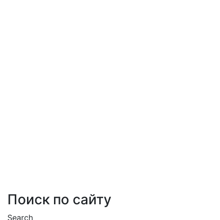
Поиск по сайту
Search