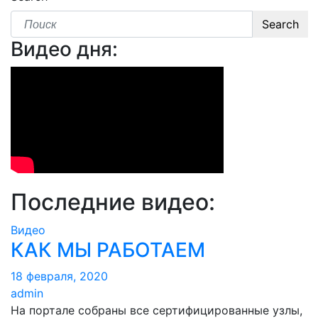
Search
Видео дня:
Последние видео:
Видео
КАК МЫ РАБОТАЕМ
18 февраля, 2020
admin
На портале собраны все сертифицированные узлы,