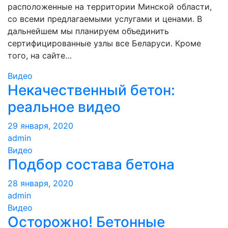
расположенные на территории Минской области,
со всеми предлагаемыми услугами и ценами. В
дальнейшем мы планируем объединить
сертифицированные узлы все Беларуси. Кроме
того, на сайте…
Видео
Некачественный бетон:
реальное видео
29 января, 2020
admin
Видео
Подбор состава бетона
28 января, 2020
admin
Видео
Осторожно! Бетонные