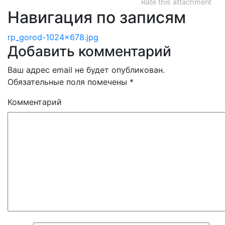
Rate this attachment
Навигация по записям
rp_gorod-1024×678.jpg
Добавить комментарий
Ваш адрес email не будет опубликован.
Обязательные поля помечены
*
Комментарий