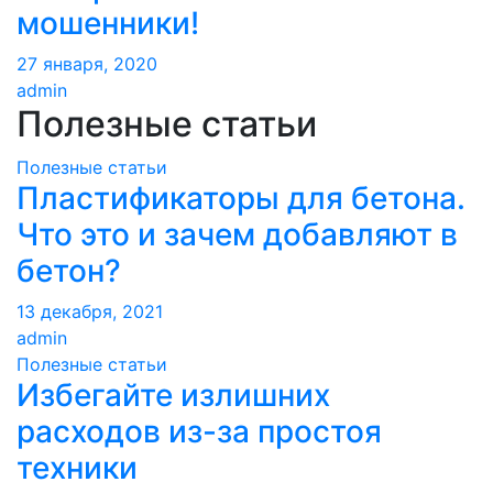
мошенники!
27 января, 2020
admin
Полезные статьи
Полезные статьи
Пластификаторы для бетона.
Что это и зачем добавляют в
бетон?
13 декабря, 2021
admin
Полезные статьи
Избегайте излишних
расходов из-за простоя
техники