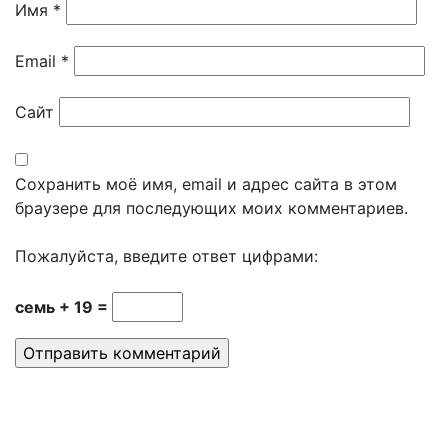
Имя
*
Email
*
Сайт
Сохранить моё имя, email и адрес сайта в этом
браузере для последующих моих комментариев.
Пожалуйста, введите ответ цифрами:
семь + 19 =