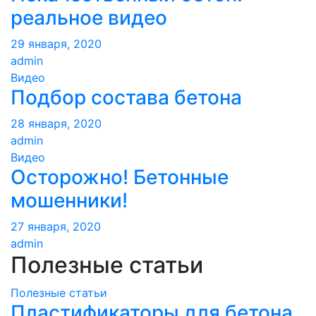
реальное видео
29 января, 2020
admin
Видео
Подбор состава бетона
28 января, 2020
admin
Видео
Осторожно! Бетонные
мошенники!
27 января, 2020
admin
Полезные статьи
Полезные статьи
Пластификаторы для бетона.