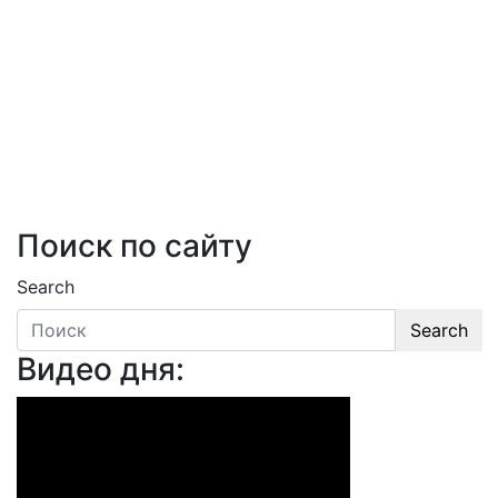
Поиск по сайту
Search
Search
Видео дня: