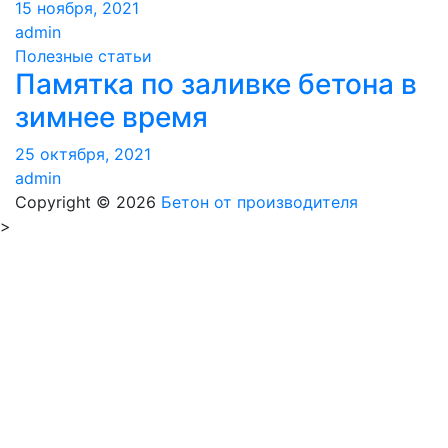
15 ноября, 2021
admin
Полезные статьи
Памятка по заливке бетона в
зимнее время
25 октября, 2021
admin
Copyright © 2026
Бетон от производителя
>