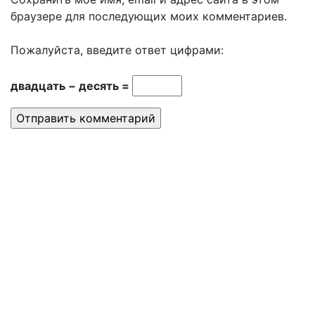
браузере для последующих моих комментариев.
Пожалуйста, введите ответ цифрами:
двадцать − десять =