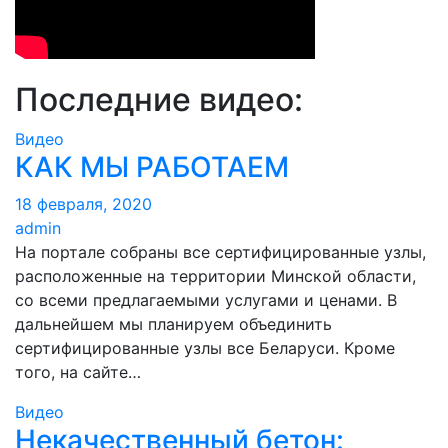
Последние видео:
Видео
КАК МЫ РАБОТАЕМ
18 февраля, 2020
admin
На портале собраны все сертифицированные узлы,
расположенные на территории Минской области,
со всеми предлагаемыми услугами и ценами. В
дальнейшем мы планируем объединить
сертифицированные узлы все Беларуси. Кроме
того, на сайте…
Видео
Некачественный бетон: