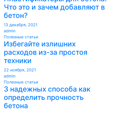
Что это и зачем добавляют в
бетон?
13 декабря, 2021
admin
Полезные статьи
Избегайте излишних
расходов из-за простоя
техники
22 ноября, 2021
admin
Полезные статьи
3 надежных способа как
определить прочность
бетона