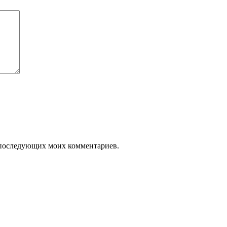
ля последующих моих комментариев.