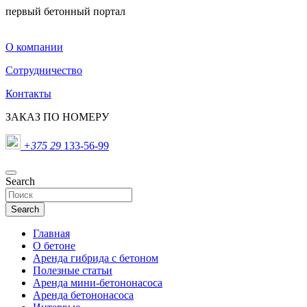
первый бетонный портал
О компании
Сотрудничество
Контакты
ЗАКАЗ ПО НОМЕРУ
+375 29
133-56-99
Search
Search
Главная
О бетоне
Аренда гибрида с бетоном
Полезные статьи
Аренда мини-бетононасоса
Аренда бетононасоса