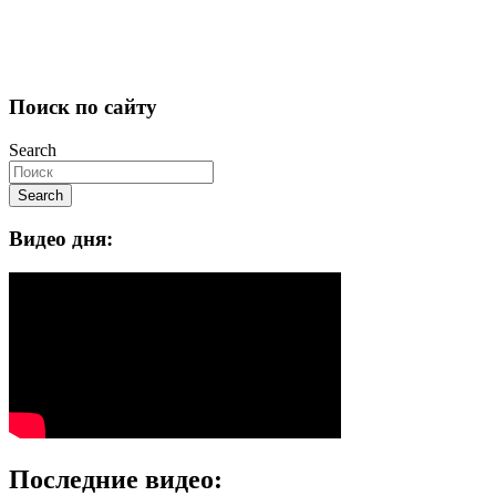
Поиск по сайту
Search
Search
Видео дня:
Последние видео: