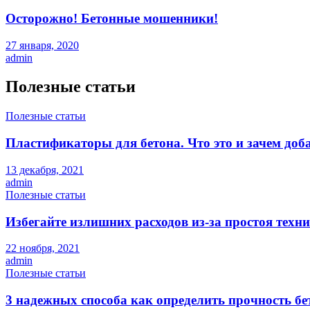
Осторожно! Бетонные мошенники!
27 января, 2020
admin
Полезные статьи
Полезные статьи
Пластификаторы для бетона. Что это и зачем доб
13 декабря, 2021
admin
Полезные статьи
Избегайте излишних расходов из-за простоя техн
22 ноября, 2021
admin
Полезные статьи
3 надежных способа как определить прочность бе