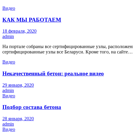
Видео
КАК МЫ РАБОТАЕМ
18 февраля, 2020
admin
На портале собраны все сертифицированные узлы, расположен
сертифицированные узлы все Беларуси. Кроме того, на сайте…
Видео
Некачественный бетон: реальное видео
29 января, 2020
admin
Видео
Подбор состава бетона
28 января, 2020
admin
Видео