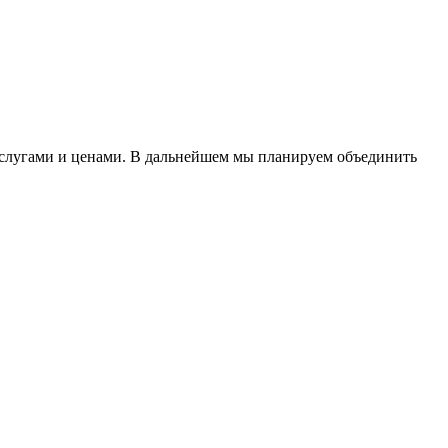
услугами и ценами. В дальнейшем мы планируем объединить