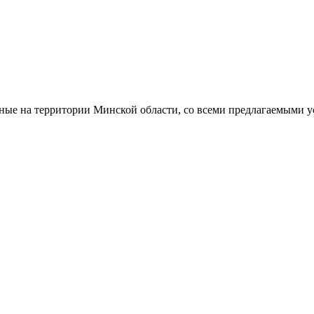
ные на территории Минской области, со всеми предлагаемыми 