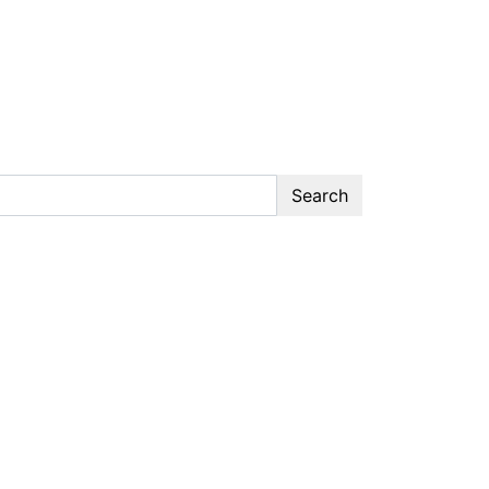
Search