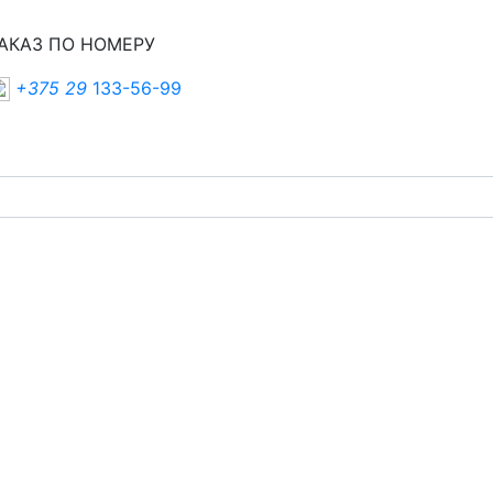
АКАЗ ПО НОМЕРУ
+375 29
133-56-99