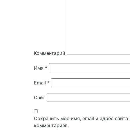
Комментарий
Имя
*
Email
*
Сайт
Сохранить моё имя, email и адрес сайт
комментариев.