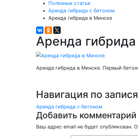
Полезные статьи
Аренда гибрида с бетоном
Аренда гибрида в Минске
Аренда гибрида
Аренда гибрида в Минске. Первый бетон
Навигация по запис
Аренда гибрида с бетоном
Добавить комментарий
Ваш адрес email не будет опубликован.
О