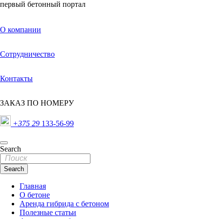
первый бетонный портал
О компании
Сотрудничество
Контакты
ЗАКАЗ ПО НОМЕРУ
+375 29
133-56-99
Search
Search
Главная
О бетоне
Аренда гибрида с бетоном
Полезные статьи