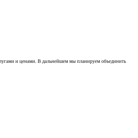
слугами и ценами. В дальнейшем мы планируем объединить