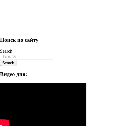
Поиск по сайту
Search
Search
Видео дня: