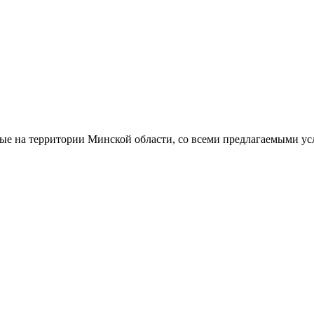
ые на территории Минской области, со всеми предлагаемыми у