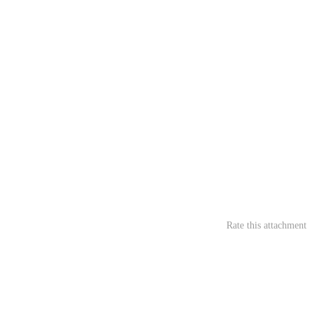
Rate this attachment