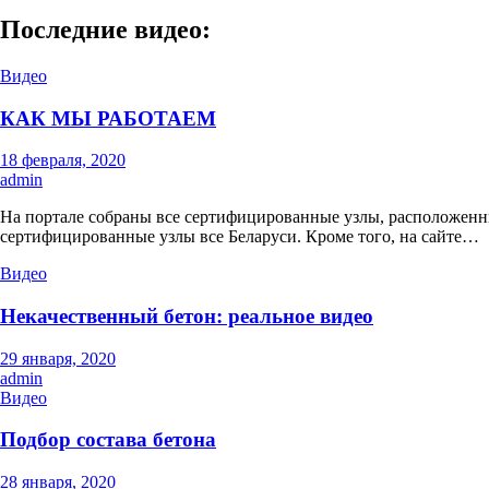
Последние видео:
Видео
КАК МЫ РАБОТАЕМ
18 февраля, 2020
admin
На портале собраны все сертифицированные узлы, расположенн
сертифицированные узлы все Беларуси. Кроме того, на сайте…
Видео
Некачественный бетон: реальное видео
29 января, 2020
admin
Видео
Подбор состава бетона
28 января, 2020