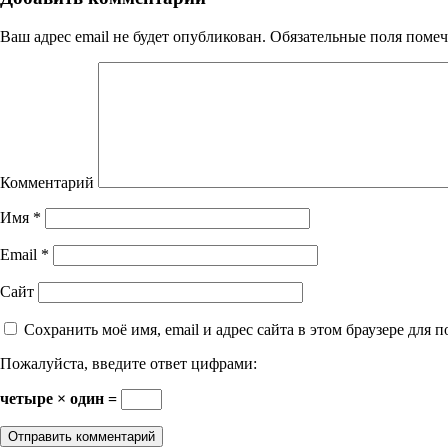
Ваш адрес email не будет опубликован.
Обязательные поля поме
Комментарий
Имя
*
Email
*
Сайт
Сохранить моё имя, email и адрес сайта в этом браузере дл
Пожалуйста, введите ответ цифрами:
четыре × один =