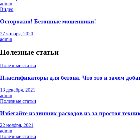
admin
Видео
Осторожно! Бетонные мошенники!
27 января, 2020
admin
Полезные статьи
Полезные статьи
Пластификаторы для бетона. Что это и зачем доба
13 декабря, 2021
admin
Полезные статьи
Избегайте излишних расходов из-за простоя техни
22 ноября, 2021
admin
Полезные статьи