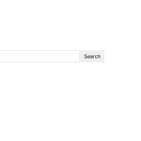
Search