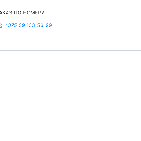
АКАЗ ПО НОМЕРУ
+375 29
133-56-99