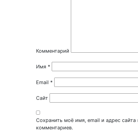
Комментарий
Имя
*
Email
*
Сайт
Сохранить моё имя, email и адрес сайт
комментариев.