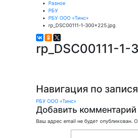
Разное
РБУ
РБУ ООО «Тинс»
rp_DSC00111-1-300×225.jpg
rp_DSC00111-1-
Навигация по запис
РБУ ООО «Тинс»
Добавить комментарий
Ваш адрес email не будет опубликован.
О