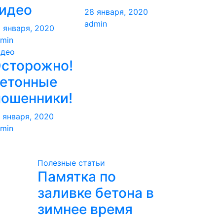
идео
28 января, 2020
admin
 января, 2020
min
идео
сторожно!
етонные
ошенники!
 января, 2020
min
Полезные статьи
Памятка по
заливке бетона в
зимнее время