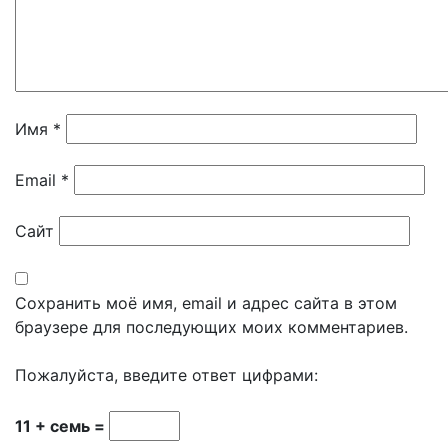
Имя
*
Email
*
Сайт
Сохранить моё имя, email и адрес сайта в этом
браузере для последующих моих комментариев.
Пожалуйста, введите ответ цифрами:
11 + семь =