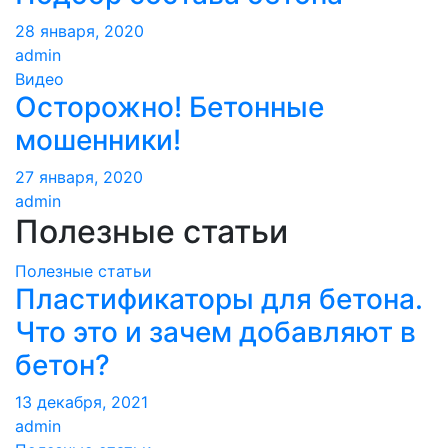
28 января, 2020
admin
Видео
Осторожно! Бетонные
мошенники!
27 января, 2020
admin
Полезные статьи
Полезные статьи
Пластификаторы для бетона.
Что это и зачем добавляют в
бетон?
13 декабря, 2021
admin