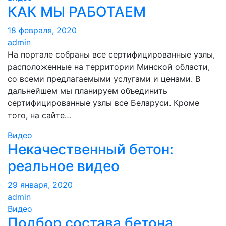
КАК МЫ РАБОТАЕМ
18 февраля, 2020
admin
На портале собраны все сертифицированные узлы,
расположенные на территории Минской области,
со всеми предлагаемыми услугами и ценами. В
дальнейшем мы планируем объединить
сертифицированные узлы все Беларуси. Кроме
того, на сайте…
Видео
Некачественный бетон:
реальное видео
29 января, 2020
admin
Видео
Подбор состава бетона