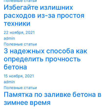
Полезные статьи
Избегайте излишних
расходов из-за простоя
техники
22 ноября, 2021
admin
Полезные статьи
3 надежных способа как
определить прочность
бетона
15 ноября, 2021
admin
Полезные статьи
Памятка по заливке бетона в
зимнее время