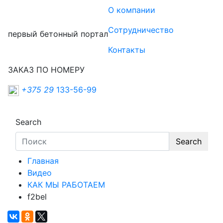
О компании
Сотрудничество
первый бетонный портал
Контакты
ЗАКАЗ ПО НОМЕРУ
+375 29
133-56-99
Search
Search
Главная
Видео
КАК МЫ РАБОТАЕМ
f2bel