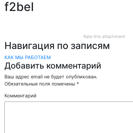
f2bel
Rate this attachment
Навигация по записям
КАК МЫ РАБОТАЕМ
Добавить комментарий
Ваш адрес email не будет опубликован.
Обязательные поля помечены
*
Комментарий