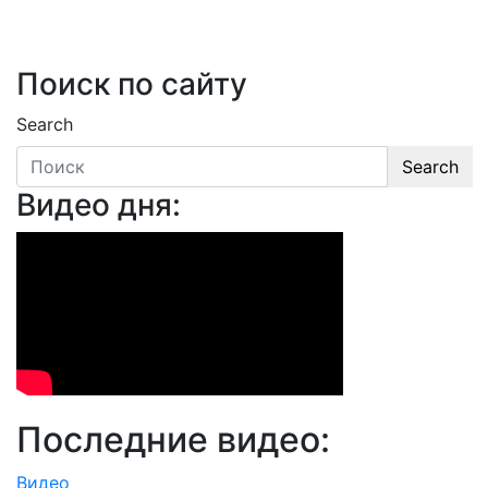
Поиск по сайту
Search
Search
Видео дня:
Последние видео:
Видео