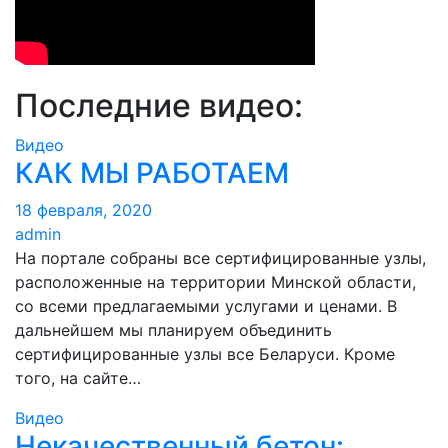
Последние видео:
Видео
КАК МЫ РАБОТАЕМ
18 февраля, 2020
admin
На портале собраны все сертифицированные узлы,
расположенные на территории Минской области,
со всеми предлагаемыми услугами и ценами. В
дальнейшем мы планируем объединить
сертифицированные узлы все Беларуси. Кроме
того, на сайте…
Видео
Некачественный бетон: