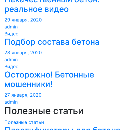
реальное видео
29 января, 2020
admin
Видео
Подбор состава бетона
28 января, 2020
admin
Видео
Осторожно! Бетонные
мошенники!
27 января, 2020
admin
Полезные статьи
Полезные статьи