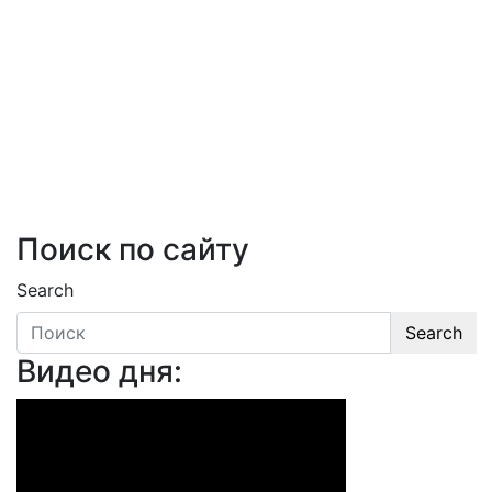
Поиск по сайту
Search
Search
Видео дня: