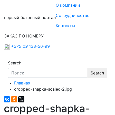
О компании
Сотрудничество
первый бетонный портал
Контакты
ЗАКАЗ ПО НОМЕРУ
+375 29
133-56-99
Search
Search
Главная
cropped-shapka-scaled-2.jpg
cropped-shapka-