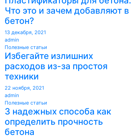
Пластификаторы для бетона.
Что это и зачем добавляют в
бетон?
13 декабря, 2021
admin
Полезные статьи
Избегайте излишних
расходов из-за простоя
техники
22 ноября, 2021
admin
Полезные статьи
3 надежных способа как
определить прочность
бетона