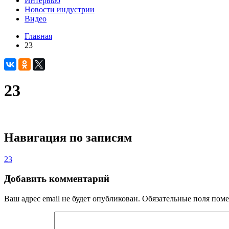
Интервью
Новости индустрии
Видео
Главная
23
23
Навигация по записям
23
Добавить комментарий
Ваш адрес email не будет опубликован.
Обязательные поля пом