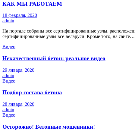
КАК МЫ РАБОТАЕМ
18 февраля, 2020
admin
На портале собраны все сертифицированные узлы, расположен
сертифицированные узлы все Беларуси. Кроме того, на сайте…
Видео
Некачественный бетон: реальное видео
29 января, 2020
admin
Видео
Подбор состава бетона
28 января, 2020
admin
Видео
Осторожно! Бетонные мошенники!