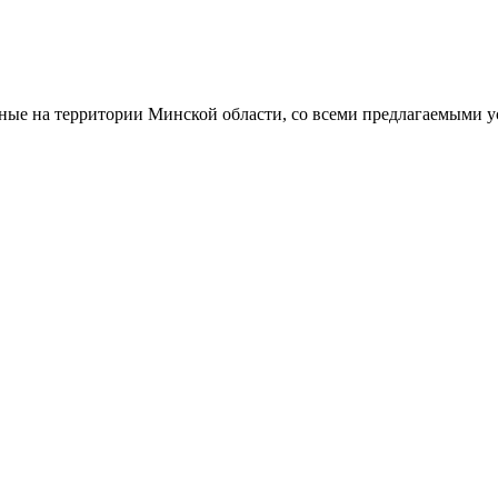
ные на территории Минской области, со всеми предлагаемыми 