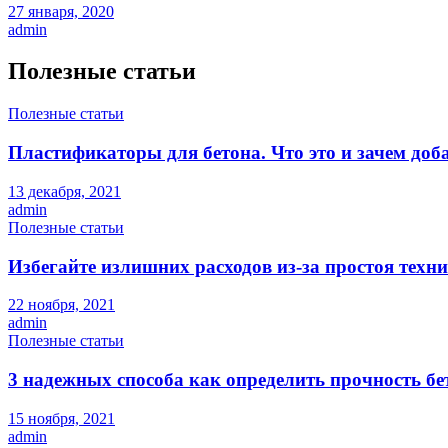
27 января, 2020
admin
Полезные статьи
Полезные статьи
Пластификаторы для бетона. Что это и зачем доб
13 декабря, 2021
admin
Полезные статьи
Избегайте излишних расходов из-за простоя техн
22 ноября, 2021
admin
Полезные статьи
3 надежных способа как определить прочность бе
15 ноября, 2021
admin