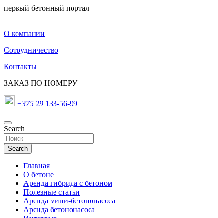
первый бетонный портал
О компании
Сотрудничество
Контакты
ЗАКАЗ ПО НОМЕРУ
+375 29
133-56-99
Search
Search
Главная
О бетоне
Аренда гибрида с бетоном
Полезные статьи
Аренда мини-бетононасоса
Аренда бетононасоса