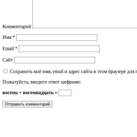
Комментарий
Имя
*
Email
*
Сайт
Сохранить моё имя, email и адрес сайта в этом браузере д
Пожалуйста, введите ответ цифрами:
восемь + восемнадцать =