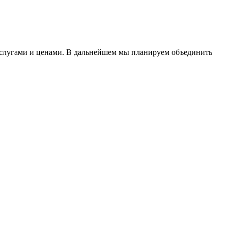
услугами и ценами. В дальнейшем мы планируем объединить