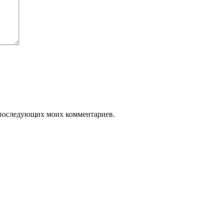
ля последующих моих комментариев.