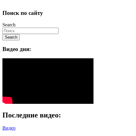
Поиск по сайту
Search
Search
Видео дня:
Последние видео:
Видео